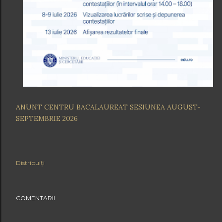
ANUNT CENTRU BACALAUREAT SESIUNEA AUGUST-
SEPTEMBRIE 2026
Distribuiți
COMENTARII